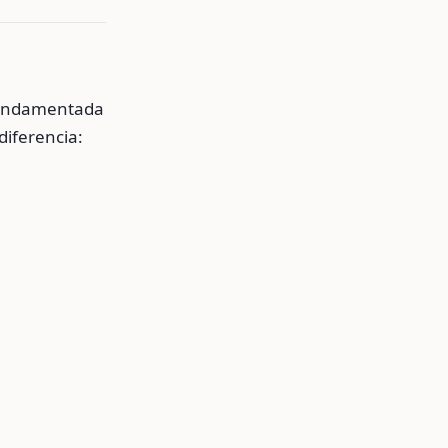
 fundamentada
diferencia: