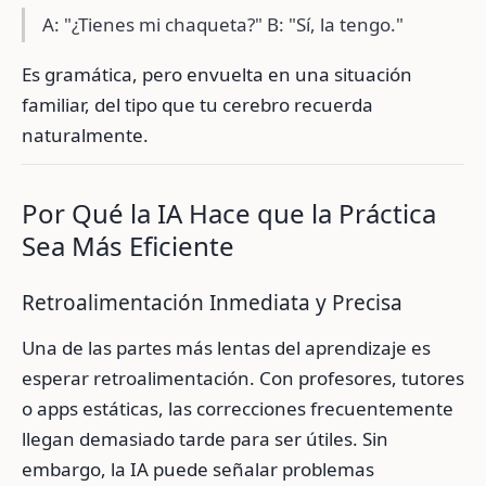
A: "¿Tienes mi chaqueta?" B: "Sí, la tengo."
Es gramática, pero envuelta en una situación
familiar, del tipo que tu cerebro recuerda
naturalmente.
Por Qué la IA Hace que la Práctica
Sea Más Eficiente
Retroalimentación Inmediata y Precisa
Una de las partes más lentas del aprendizaje es
esperar retroalimentación. Con profesores, tutores
o apps estáticas, las correcciones frecuentemente
llegan demasiado tarde para ser útiles. Sin
embargo, la IA puede señalar problemas