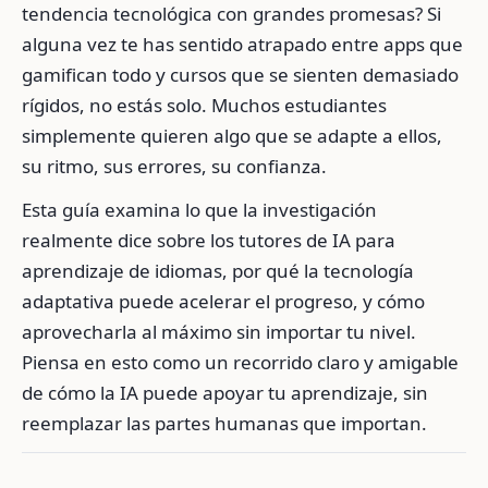
tendencia tecnológica con grandes promesas? Si
alguna vez te has sentido atrapado entre apps que
gamifican todo y cursos que se sienten demasiado
rígidos, no estás solo. Muchos estudiantes
simplemente quieren algo que se adapte a ellos,
su ritmo, sus errores, su confianza.
Esta guía examina lo que la investigación
realmente dice sobre los tutores de IA para
aprendizaje de idiomas, por qué la tecnología
adaptativa puede acelerar el progreso, y cómo
aprovecharla al máximo sin importar tu nivel.
Piensa en esto como un recorrido claro y amigable
de cómo la IA puede apoyar tu aprendizaje, sin
reemplazar las partes humanas que importan.