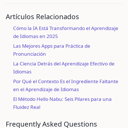
Artículos Relacionados
Cómo la IA Está Transformando el Aprendizaje
de Idiomas en 2025
Las Mejores Apps para Práctica de
Pronunciación
La Ciencia Detrás del Aprendizaje Efectivo de
Idiomas
Por Qué el Contexto Es el Ingrediente Faltante
en el Aprendizaje de Idiomas
El Método Hello Nabu: Seis Pilares para una
Fluidez Real
Frequently Asked Questions