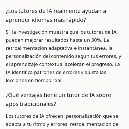
¿Los tutores de IA realmente ayudan a
aprender idiomas más rápido?
Sí, la investigación muestra que los tutores de IA
pueden mejorar resultados hasta un 30%. La
retroalimentación adaptativa e instantánea, la
personalización del contenido según tus errores, y
el aprendizaje contextual aceleran el progreso. La
IA identifica patrones de errores y ajusta las
lecciones en tiempo real.
¿Qué ventajas tiene un tutor de IA sobre
apps tradicionales?
Los tutores de IA ofrecen: personalización que se
adapta a tu ritmo y errores, retroalimentación de