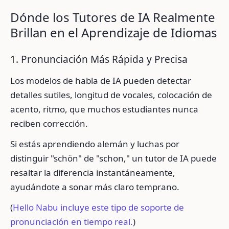
Dónde los Tutores de IA Realmente
Brillan en el Aprendizaje de Idiomas
1. Pronunciación Más Rápida y Precisa
Los modelos de habla de IA pueden detectar
detalles sutiles, longitud de vocales, colocación de
acento, ritmo, que muchos estudiantes nunca
reciben corrección.
Si estás aprendiendo alemán y luchas por
distinguir "schön" de "schon," un tutor de IA puede
resaltar la diferencia instantáneamente,
ayudándote a sonar más claro temprano.
(
Hello Nabu incluye este tipo de soporte de
pronunciación en tiempo real.
)