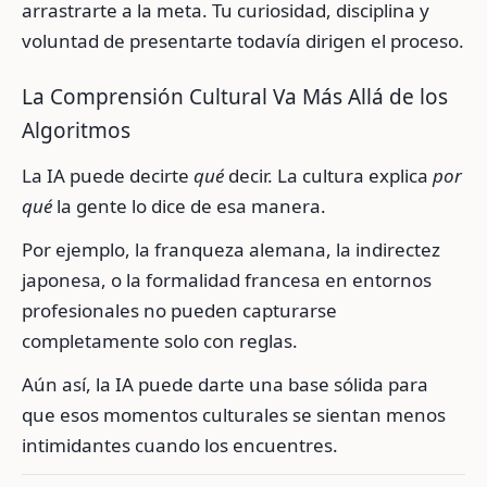
arrastrarte a la meta. Tu curiosidad, disciplina y
voluntad de presentarte todavía dirigen el proceso.
La Comprensión Cultural Va Más Allá de los
Algoritmos
La IA puede decirte
qué
decir. La cultura explica
por
qué
la gente lo dice de esa manera.
Por ejemplo, la franqueza alemana, la indirectez
japonesa, o la formalidad francesa en entornos
profesionales no pueden capturarse
completamente solo con reglas.
Aún así, la IA puede darte una base sólida para
que esos momentos culturales se sientan menos
intimidantes cuando los encuentres.