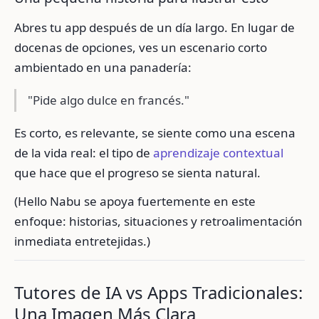
Abres tu app después de un día largo. En lugar de
docenas de opciones, ves un escenario corto
ambientado en una panadería:
"Pide algo dulce en francés."
Es corto, es relevante, se siente como una escena
de la vida real: el tipo de
aprendizaje contextual
que hace que el progreso se sienta natural.
(Hello Nabu se apoya fuertemente en este
enfoque: historias, situaciones y retroalimentación
inmediata entretejidas.)
Tutores de IA vs Apps Tradicionales:
Una Imagen Más Clara