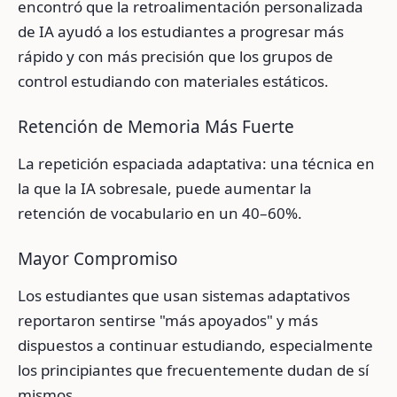
encontró que la retroalimentación personalizada
de IA ayudó a los estudiantes a progresar más
rápido y con más precisión que los grupos de
control estudiando con materiales estáticos.
Retención de Memoria Más Fuerte
La repetición espaciada adaptativa: una técnica en
la que la IA sobresale, puede aumentar la
retención de vocabulario en un 40–60%.
Mayor Compromiso
Los estudiantes que usan sistemas adaptativos
reportaron sentirse "más apoyados" y más
dispuestos a continuar estudiando, especialmente
los principiantes que frecuentemente dudan de sí
mismos.