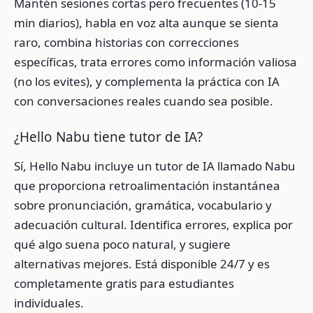
Mantén sesiones cortas pero frecuentes (10-15
min diarios), habla en voz alta aunque se sienta
raro, combina historias con correcciones
específicas, trata errores como información valiosa
(no los evites), y complementa la práctica con IA
con conversaciones reales cuando sea posible.
¿Hello Nabu tiene tutor de IA?
Sí, Hello Nabu incluye un tutor de IA llamado Nabu
que proporciona retroalimentación instantánea
sobre pronunciación, gramática, vocabulario y
adecuación cultural. Identifica errores, explica por
qué algo suena poco natural, y sugiere
alternativas mejores. Está disponible 24/7 y es
completamente gratis para estudiantes
individuales.