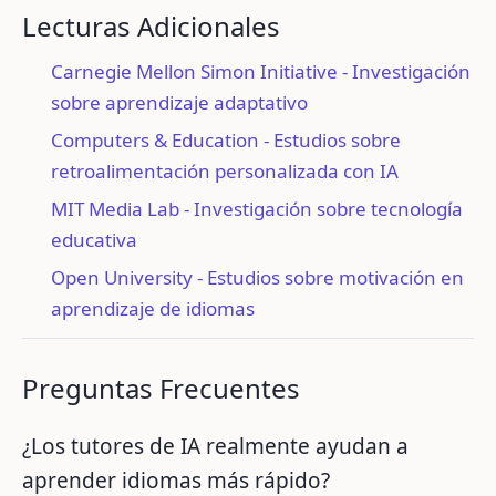
Lecturas Adicionales
Carnegie Mellon Simon Initiative - Investigación
sobre aprendizaje adaptativo
Computers & Education - Estudios sobre
retroalimentación personalizada con IA
MIT Media Lab - Investigación sobre tecnología
educativa
Open University - Estudios sobre motivación en
aprendizaje de idiomas
Preguntas Frecuentes
¿Los tutores de IA realmente ayudan a
aprender idiomas más rápido?