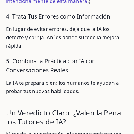
intencionalmente de esta manera.
)
4. Trata Tus Errores como Información
En lugar de evitar errores, deja que la IA los
detecte y corrija. Ahí es donde sucede la mejora
rápida.
5. Combina la Práctica con IA con
Conversaciones Reales
La IA te prepara bien: los humanos te ayudan a
probar tus nuevas habilidades.
Un Veredicto Claro: ¿Valen la Pena
los Tutores de IA?
Mirando la investigación, el comportamiento real