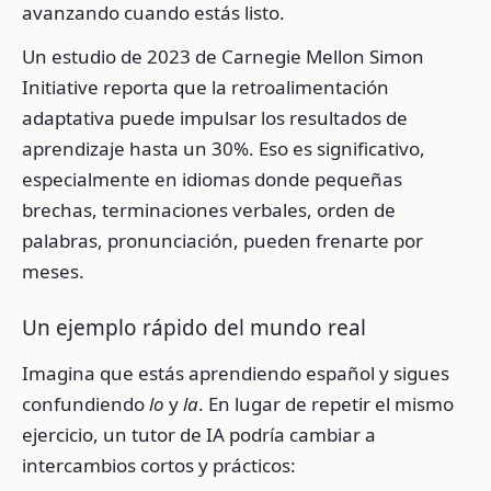
avanzando cuando estás listo.
Un estudio de 2023 de Carnegie Mellon Simon
Initiative reporta que la retroalimentación
adaptativa puede impulsar los resultados de
aprendizaje hasta un 30%. Eso es significativo,
especialmente en idiomas donde pequeñas
brechas, terminaciones verbales, orden de
palabras, pronunciación, pueden frenarte por
meses.
Un ejemplo rápido del mundo real
Imagina que estás aprendiendo español y sigues
confundiendo
lo
y
la
. En lugar de repetir el mismo
ejercicio, un tutor de IA podría cambiar a
intercambios cortos y prácticos: