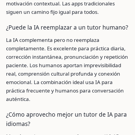
motivación contextual. Las apps tradicionales
siguen un camino fijo igual para todos.
¿Puede la IA reemplazar a un tutor humano?
La IA complementa pero no reemplaza
completamente. Es excelente para práctica diaria,
corrección instantánea, pronunciación y repetición
paciente. Los humanos aportan imprevisibilidad
real, comprensión cultural profunda y conexión
emocional. La combinación ideal usa IA para
práctica frecuente y humanos para conversación
auténtica.
¿Cómo aprovecho mejor un tutor de IA para
idiomas?