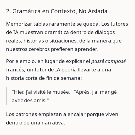
2. Gramática en Contexto, No Aislada
Memorizar tablas raramente se queda. Los tutores
de IA muestran gramática dentro de diálogos
reales, historias o situaciones, de la manera que
nuestros cerebros prefieren aprender.
Por ejemplo, en lugar de explicar el
passé composé
francés, un tutor de IA podría llevarte a una
historia corta de fin de semana:
"Hier, j'ai visité le musée." "Après, j'ai mangé
avec des amis."
Los patrones empiezan a encajar porque viven
dentro de una narrativa.