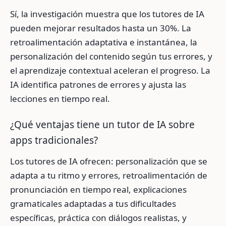
Sí, la investigación muestra que los tutores de IA
pueden mejorar resultados hasta un 30%. La
retroalimentación adaptativa e instantánea, la
personalización del contenido según tus errores, y
el aprendizaje contextual aceleran el progreso. La
IA identifica patrones de errores y ajusta las
lecciones en tiempo real.
¿Qué ventajas tiene un tutor de IA sobre
apps tradicionales?
Los tutores de IA ofrecen: personalización que se
adapta a tu ritmo y errores, retroalimentación de
pronunciación en tiempo real, explicaciones
gramaticales adaptadas a tus dificultades
específicas, práctica con diálogos realistas, y