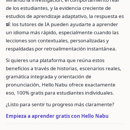
de los estudiantes, y la evidencia creciente de
estudios de aprendizaje adaptativo, la respuesta es
sí
: los tutores de IA pueden ayudarte a aprender
un idioma más rápido, especialmente cuando las
lecciones son contextuales, personalizadas y
respaldadas por retroalimentación instantánea.
Si quieres una plataforma que reúna estos
beneficios a través de historias, escenarios reales,
gramática integrada y orientación de
pronunciación, Hello Nabu ofrece exactamente
eso, 100% gratis para estudiantes individuales.
¿Listo para sentir tu progreso más claramente?
Empieza a aprender gratis con Hello Nabu