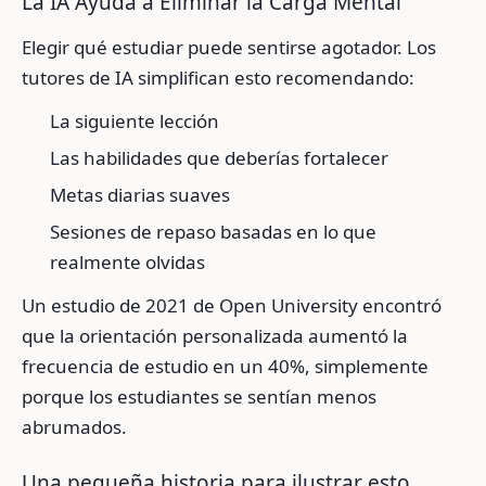
La IA Ayuda a Eliminar la Carga Mental
Elegir qué estudiar puede sentirse agotador. Los
tutores de IA simplifican esto recomendando:
La siguiente lección
Las habilidades que deberías fortalecer
Metas diarias suaves
Sesiones de repaso basadas en lo que
realmente olvidas
Un estudio de 2021 de Open University encontró
que la orientación personalizada aumentó la
frecuencia de estudio en un 40%, simplemente
porque los estudiantes se sentían menos
abrumados.
Una pequeña historia para ilustrar esto