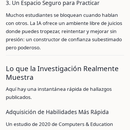
3. Un Espacio Seguro para Practicar
Muchos estudiantes se bloquean cuando hablan
con otros. La IA ofrece un ambiente libre de juicios
donde puedes tropezar, reintentar y mejorar sin
presión: un constructor de confianza subestimado
pero poderoso.
Lo que la Investigación Realmente
Muestra
Aquí hay una instantánea rápida de hallazgos
publicados.
Adquisición de Habilidades Más Rápida
Un estudio de 2020 de Computers & Education