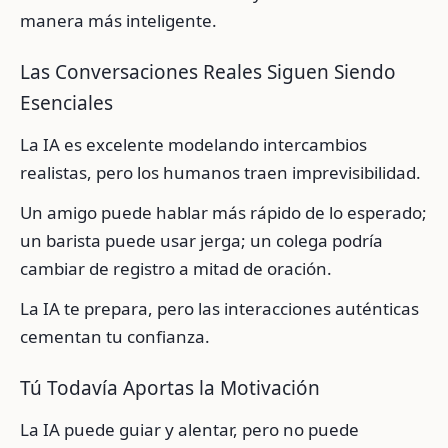
manera más inteligente.
Las Conversaciones Reales Siguen Siendo
Esenciales
La IA es excelente modelando intercambios
realistas, pero los humanos traen imprevisibilidad.
Un amigo puede hablar más rápido de lo esperado;
un barista puede usar jerga; un colega podría
cambiar de registro a mitad de oración.
La IA te prepara, pero las interacciones auténticas
cementan tu confianza.
Tú Todavía Aportas la Motivación
La IA puede guiar y alentar, pero no puede