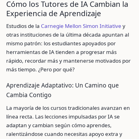
Cómo los Tutores de IA Cambian la
Experiencia de Aprendizaje
Estudios de la
Carnegie Mellon Simon Initiative
y
otras instituciones de la última década apuntan al
mismo patrón: los estudiantes apoyados por
herramientas de IA tienden a progresar más
rápido, recordar más y mantenerse motivados por
más tiempo. ¿Pero por qué?
Aprendizaje Adaptativo: Un Camino que
Cambia Contigo
La mayoría de los cursos tradicionales avanzan en
línea recta. Las lecciones impulsadas por IA se
adaptan y cambian según cómo aprendes,
ralentizándose cuando necesitas apoyo extra y