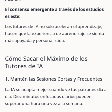
El consenso emergente a través de los estudios
es este:
Los tutores de IA no solo aceleran el aprendizaje;
hacen que la experiencia de aprendizaje se sienta
más apoyada y personalizada.
Cómo Sacar el Máximo de los
Tutores de IA
1. Mantén las Sesiones Cortas y Frecuentes
La IA se adapta mejor cuando ve tus patrones día a
día. Diez minutos enfocados diarios pueden
superar una hora una vez a la semana.