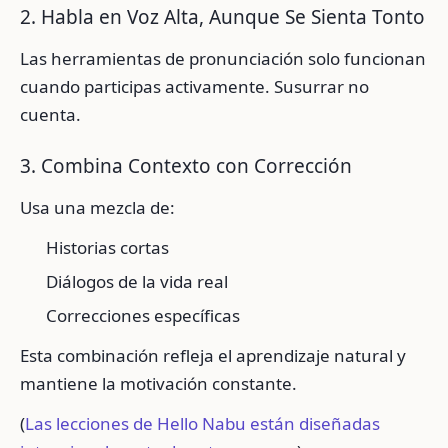
2. Habla en Voz Alta, Aunque Se Sienta Tonto
Las herramientas de pronunciación solo funcionan
cuando participas activamente. Susurrar no
cuenta.
3. Combina Contexto con Corrección
Usa una mezcla de:
Historias cortas
Diálogos de la vida real
Correcciones específicas
Esta combinación refleja el aprendizaje natural y
mantiene la motivación constante.
(
Las lecciones de Hello Nabu están diseñadas