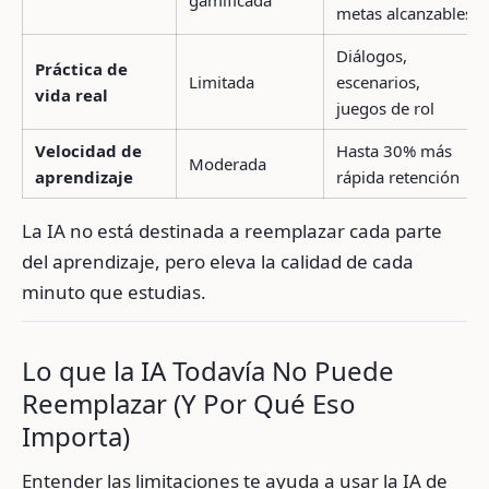
gamificada
metas alcanzables
Diálogos,
Práctica de
Limitada
escenarios,
vida real
juegos de rol
Velocidad de
Hasta 30% más
Moderada
aprendizaje
rápida retención
La IA no está destinada a reemplazar cada parte
del aprendizaje, pero eleva la calidad de cada
minuto que estudias.
Lo que la IA Todavía No Puede
Reemplazar (Y Por Qué Eso
Importa)
Entender las limitaciones te ayuda a usar la IA de