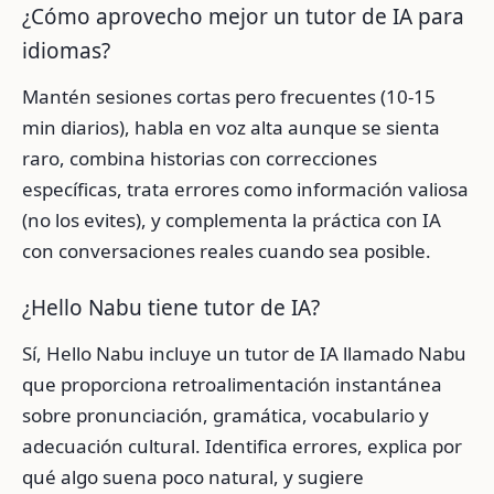
¿Cómo aprovecho mejor un tutor de IA para
idiomas?
Mantén sesiones cortas pero frecuentes (10-15
min diarios), habla en voz alta aunque se sienta
raro, combina historias con correcciones
específicas, trata errores como información valiosa
(no los evites), y complementa la práctica con IA
con conversaciones reales cuando sea posible.
¿Hello Nabu tiene tutor de IA?
Sí, Hello Nabu incluye un tutor de IA llamado Nabu
que proporciona retroalimentación instantánea
sobre pronunciación, gramática, vocabulario y
adecuación cultural. Identifica errores, explica por
qué algo suena poco natural, y sugiere