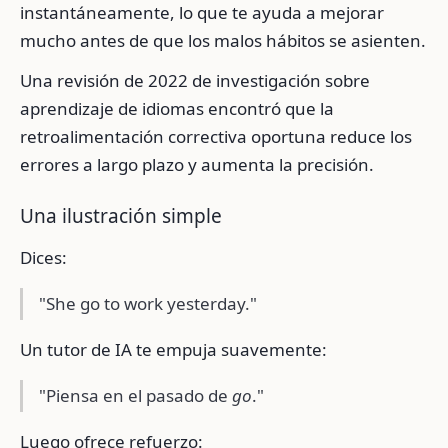
instantáneamente, lo que te ayuda a mejorar
mucho antes de que los malos hábitos se asienten.
Una revisión de 2022 de investigación sobre
aprendizaje de idiomas encontró que la
retroalimentación correctiva oportuna reduce los
errores a largo plazo y aumenta la precisión.
Una ilustración simple
Dices:
"She go to work yesterday."
Un tutor de IA te empuja suavemente:
"Piensa en el pasado de
go
."
Luego ofrece refuerzo: