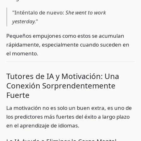
"Inténtalo de nuevo:
She went to work
yesterday.
"
Pequeños empujones como estos se acumulan
rápidamente, especialmente cuando suceden en
el momento.
Tutores de IA y Motivación: Una
Conexión Sorprendentemente
Fuerte
La motivación no es solo un buen extra, es uno de
los predictores más fuertes del éxito a largo plazo
en el aprendizaje de idiomas.