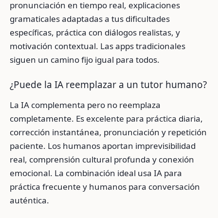
pronunciación en tiempo real, explicaciones
gramaticales adaptadas a tus dificultades
específicas, práctica con diálogos realistas, y
motivación contextual. Las apps tradicionales
siguen un camino fijo igual para todos.
¿Puede la IA reemplazar a un tutor humano?
La IA complementa pero no reemplaza
completamente. Es excelente para práctica diaria,
corrección instantánea, pronunciación y repetición
paciente. Los humanos aportan imprevisibilidad
real, comprensión cultural profunda y conexión
emocional. La combinación ideal usa IA para
práctica frecuente y humanos para conversación
auténtica.