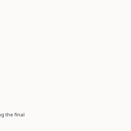
g the final