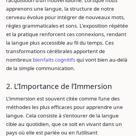
l'acquisition d'un nouvel idiome. Lorsque nous
apprenons une langue, la structure de notre
cerveau évolue pour intégrer de nouveaux mots,
règles grammaticales et sons. L'exposition répétée
et la pratique renforcent ces connexions, rendant
la langue plus accessible au fil du temps. Ces
transformations cérébrales apportent de
nombreux
bienfaits cognitifs
qui vont bien au-delà
de la simple communication.
2. L’Importance de l’Immersion
L’immersion est souvent citée comme l’une des
méthodes les plus efficaces pour apprendre une
langue. Cela consiste à s’entourer de la langue
cible au quotidien, que ce soit en vivant dans un
pays où elle est parlée ou en l’utilisant