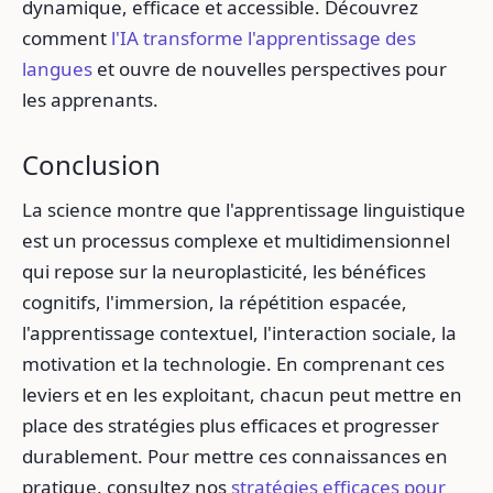
dynamique, efficace et accessible. Découvrez
comment
l'IA transforme l'apprentissage des
langues
et ouvre de nouvelles perspectives pour
les apprenants.
Conclusion
La science montre que l'apprentissage linguistique
est un processus complexe et multidimensionnel
qui repose sur la neuroplasticité, les bénéfices
cognitifs, l'immersion, la répétition espacée,
l'apprentissage contextuel, l'interaction sociale, la
motivation et la technologie. En comprenant ces
leviers et en les exploitant, chacun peut mettre en
place des stratégies plus efficaces et progresser
durablement. Pour mettre ces connaissances en
pratique, consultez nos
stratégies efficaces pour