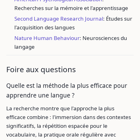
Recherches sur la mémoire et l'apprentissage
Second Language Research Journal
: Études sur
l'acquisition des langues
Nature Human Behaviour
: Neurosciences du
langage
Foire aux questions
Quelle est la méthode la plus efficace pour
apprendre une langue ?
La recherche montre que l'approche la plus
efficace combine : l'immersion dans des contextes
significatifs, la répétition espacée pour le
vocabulaire, la pratique orale régulière avec