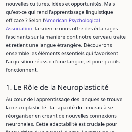
nouvelles cultures, idées et opportunités. Mais
qu'est-ce qui rend l'apprentissage linguistique
efficace ? Selon l'
American Psychological
Association
, la science nous offre des éclairages
fascinants sur la manière dont notre cerveau traite
et retient une langue étrangère. Découvrons
ensemble les éléments essentiels qui favorisent
l'acquisition réussie d'une langue, et pourquoi ils
fonctionnent.
1. Le Rôle de la Neuroplasticité
Au cœur de l'apprentissage des langues se trouve
la neuroplasticité : la capacité du cerveau à se
réorganiser en créant de nouvelles connexions
neuronales. Cette adaptabilité est cruciale pour