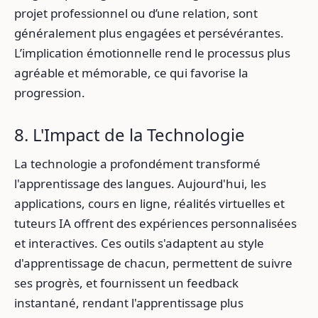
projet professionnel ou d’une relation, sont
généralement plus engagées et persévérantes.
L’implication émotionnelle rend le processus plus
agréable et mémorable, ce qui favorise la
progression.
8. L'Impact de la Technologie
La technologie a profondément transformé
l'apprentissage des langues. Aujourd'hui, les
applications, cours en ligne, réalités virtuelles et
tuteurs IA offrent des expériences personnalisées
et interactives. Ces outils s'adaptent au style
d'apprentissage de chacun, permettent de suivre
ses progrès, et fournissent un feedback
instantané, rendant l'apprentissage plus