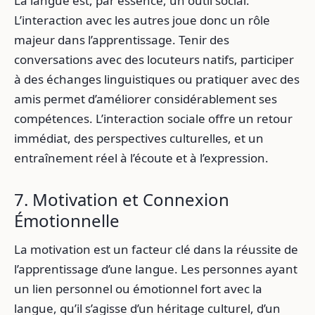
La langue est, par essence, un outil social.
L’interaction avec les autres joue donc un rôle
majeur dans l’apprentissage. Tenir des
conversations avec des locuteurs natifs, participer
à des échanges linguistiques ou pratiquer avec des
amis permet d’améliorer considérablement ses
compétences. L’interaction sociale offre un retour
immédiat, des perspectives culturelles, et un
entraînement réel à l’écoute et à l’expression.
7. Motivation et Connexion
Émotionnelle
La motivation est un facteur clé dans la réussite de
l’apprentissage d’une langue. Les personnes ayant
un lien personnel ou émotionnel fort avec la
langue, qu’il s’agisse d’un héritage culturel, d’un