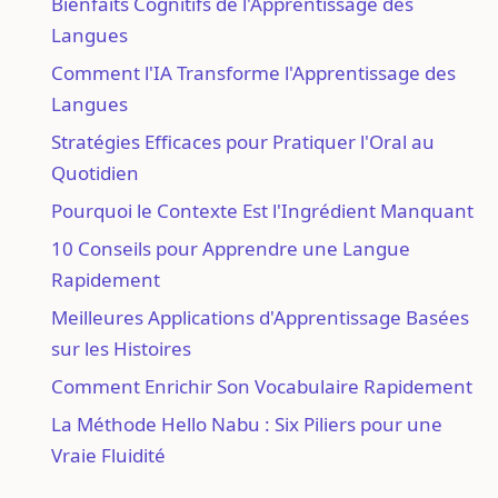
Bienfaits Cognitifs de l'Apprentissage des
Langues
Comment l'IA Transforme l'Apprentissage des
Langues
Stratégies Efficaces pour Pratiquer l'Oral au
Quotidien
Pourquoi le Contexte Est l'Ingrédient Manquant
10 Conseils pour Apprendre une Langue
Rapidement
Meilleures Applications d'Apprentissage Basées
sur les Histoires
Comment Enrichir Son Vocabulaire Rapidement
La Méthode Hello Nabu : Six Piliers pour une
Vraie Fluidité