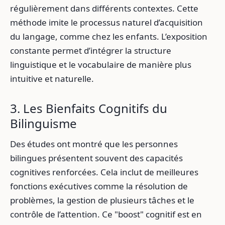
régulièrement dans différents contextes. Cette
méthode imite le processus naturel d’acquisition
du langage, comme chez les enfants. L’exposition
constante permet d’intégrer la structure
linguistique et le vocabulaire de manière plus
intuitive et naturelle.
3. Les Bienfaits Cognitifs du
Bilinguisme
Des études ont montré que les personnes
bilingues présentent souvent des capacités
cognitives renforcées. Cela inclut de meilleures
fonctions exécutives comme la résolution de
problèmes, la gestion de plusieurs tâches et le
contrôle de l’attention. Ce "boost" cognitif est en