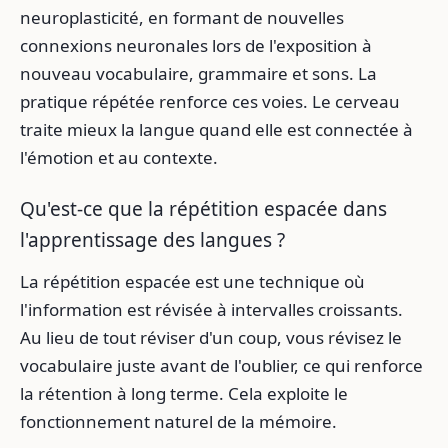
neuroplasticité, en formant de nouvelles
connexions neuronales lors de l'exposition à
nouveau vocabulaire, grammaire et sons. La
pratique répétée renforce ces voies. Le cerveau
traite mieux la langue quand elle est connectée à
l'émotion et au contexte.
Qu'est-ce que la répétition espacée dans
l'apprentissage des langues ?
La répétition espacée est une technique où
l'information est révisée à intervalles croissants.
Au lieu de tout réviser d'un coup, vous révisez le
vocabulaire juste avant de l'oublier, ce qui renforce
la rétention à long terme. Cela exploite le
fonctionnement naturel de la mémoire.