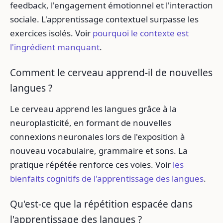
feedback, l'engagement émotionnel et l'interaction
sociale. L'apprentissage contextuel surpasse les
exercices isolés. Voir
pourquoi le contexte est
l'ingrédient manquant
.
Comment le cerveau apprend-il de nouvelles
langues ?
Le cerveau apprend les langues grâce à la
neuroplasticité, en formant de nouvelles
connexions neuronales lors de l'exposition à
nouveau vocabulaire, grammaire et sons. La
pratique répétée renforce ces voies. Voir
les
bienfaits cognitifs de l'apprentissage des langues
.
Qu'est-ce que la répétition espacée dans
l'apprentissage des langues ?