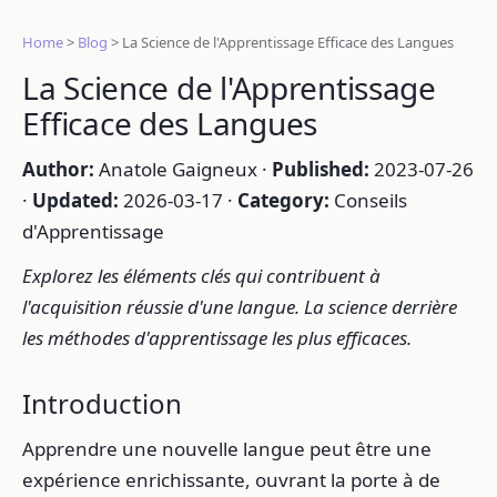
Home
>
Blog
>
La Science de l'Apprentissage Efficace des Langues
La Science de l'Apprentissage
Efficace des Langues
Author:
Anatole Gaigneux ·
Published:
2023-07-26
·
Updated:
2026-03-17 ·
Category:
Conseils
d'Apprentissage
Explorez les éléments clés qui contribuent à
l'acquisition réussie d'une langue. La science derrière
les méthodes d'apprentissage les plus efficaces.
Introduction
Apprendre une nouvelle langue peut être une
expérience enrichissante, ouvrant la porte à de