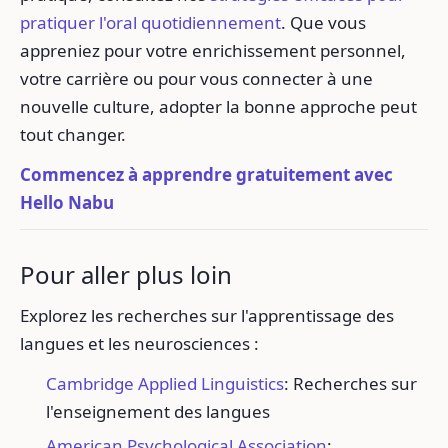
pratiquer l'oral quotidiennement
. Que vous
appreniez pour votre enrichissement personnel,
votre carrière ou pour vous connecter à une
nouvelle culture, adopter la bonne approche peut
tout changer.
Commencez à apprendre gratuitement avec
Hello Nabu
Pour aller plus loin
Explorez les recherches sur l'apprentissage des
langues et les neurosciences :
Cambridge Applied Linguistics
: Recherches sur
l'enseignement des langues
American Psychological Association
: