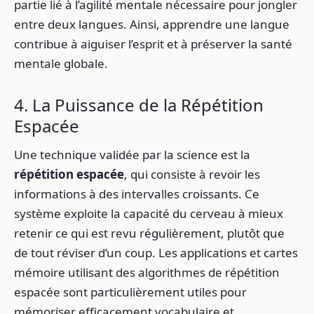
partie lié à l’agilité mentale nécessaire pour jongler
entre deux langues. Ainsi, apprendre une langue
contribue à aiguiser l’esprit et à préserver la santé
mentale globale.
4. La Puissance de la Répétition
Espacée
Une technique validée par la science est la
répétition espacée
, qui consiste à revoir les
informations à des intervalles croissants. Ce
système exploite la capacité du cerveau à mieux
retenir ce qui est revu régulièrement, plutôt que
de tout réviser d’un coup. Les applications et cartes
mémoire utilisant des algorithmes de répétition
espacée sont particulièrement utiles pour
mémoriser efficacement vocabulaire et