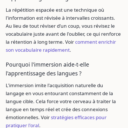
La répétition espacée est une technique où
l'information est révisée à intervalles croissants.
Au lieu de tout réviser d'un coup, vous révisez le
vocabulaire juste avant de l'oublier, ce qui renforce
la rétention à long terme. Voir
comment enrichir
son vocabulaire rapidement
.
Pourquoi l'immersion aide-t-elle
l'apprentissage des langues ?
L'immersion imite l'acquisition naturelle du
langage en vous entourant constamment de la
langue cible. Cela force votre cerveau à traiter la
langue en temps réel et crée des connexions
émotionnelles. Voir
stratégies efficaces pour
pratiquer l'oral
.