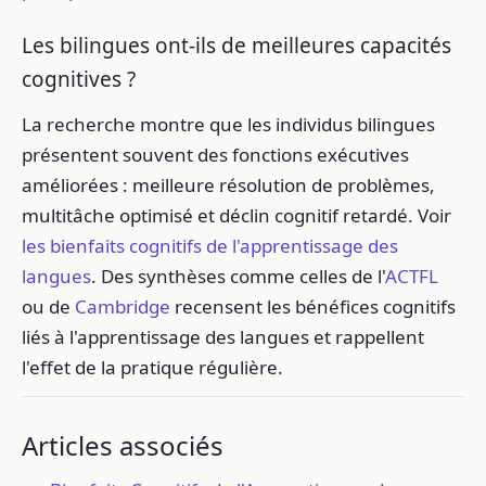
Les bilingues ont-ils de meilleures capacités
cognitives ?
La recherche montre que les individus bilingues
présentent souvent des fonctions exécutives
améliorées : meilleure résolution de problèmes,
multitâche optimisé et déclin cognitif retardé. Voir
les bienfaits cognitifs de l'apprentissage des
langues
. Des synthèses comme celles de l'
ACTFL
ou de
Cambridge
recensent les bénéfices cognitifs
liés à l'apprentissage des langues et rappellent
l'effet de la pratique régulière.
Articles associés