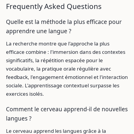
Frequently Asked Questions
Quelle est la méthode la plus efficace pour
apprendre une langue ?
La recherche montre que l'approche la plus
efficace combine : l'immersion dans des contextes
significatifs, la répétition espacée pour le
vocabulaire, la pratique orale régulière avec
feedback, l'engagement émotionnel et l'interaction
sociale. L'apprentissage contextuel surpasse les
exercices isolés.
Comment le cerveau apprend-il de nouvelles
langues ?
Le cerveau apprend les langues grâce à la