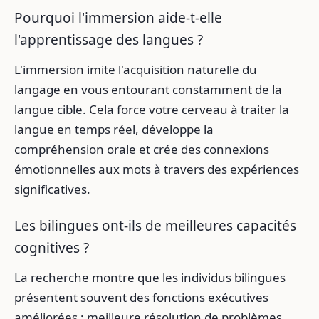
Pourquoi l'immersion aide-t-elle
l'apprentissage des langues ?
L'immersion imite l'acquisition naturelle du
langage en vous entourant constamment de la
langue cible. Cela force votre cerveau à traiter la
langue en temps réel, développe la
compréhension orale et crée des connexions
émotionnelles aux mots à travers des expériences
significatives.
Les bilingues ont-ils de meilleures capacités
cognitives ?
La recherche montre que les individus bilingues
présentent souvent des fonctions exécutives
améliorées : meilleure résolution de problèmes,