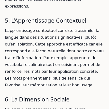
expressions.
5. L’Apprentissage Contextuel
L’apprentissage contextuel consiste à assimiler la
langue dans des situations significatives, plutôt
qu’en isolation. Cette approche est efficace car elle
correspond à la façon naturelle dont notre cerveau
traite l’information. Par exemple, apprendre du
vocabulaire culinaire tout en cuisinant permet de
renforcer les mots par leur application concrète.
Les mots prennent ainsi plus de sens, ce qui
favorise leur mémorisation et leur bon usage.
6. La Dimension Sociale