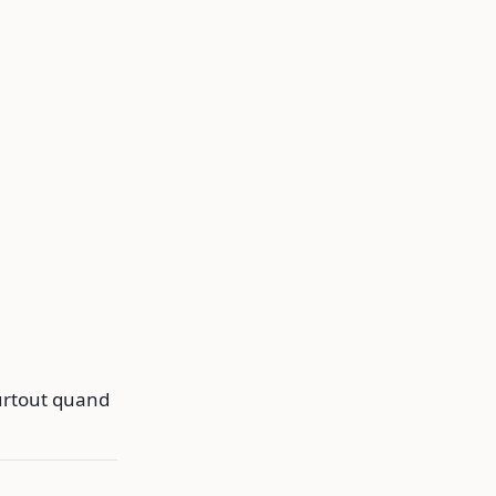
urtout quand