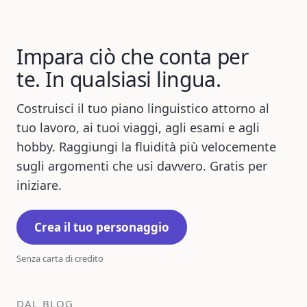
Impara ciò che conta per
te. In qualsiasi lingua.
Costruisci il tuo piano linguistico attorno al
tuo lavoro, ai tuoi viaggi, agli esami e agli
hobby. Raggiungi la fluidità più velocemente
sugli argomenti che usi davvero. Gratis per
iniziare.
Crea il tuo personaggio
Senza carta di credito
DAL BLOG