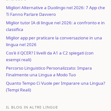
Migliori Alternative a Duolingo nel 2026: 7 App che
Ti Fanno Parlare Davvero
Miglior tutor IA di lingue nel 2026: a confronto e in
classifica
Miglior app per praticare la conversazione in una
lingua nel 2026
Cos'è il QCER? I livelli da A1 a C2 spiegati (con
esempi reali)
Percorso Linguistico Personalizzato: Impara
Finalmente una Lingua a Modo Tuo
Quanto Tempo Ci Vuole per Imparare una Lingua?
(Tempi Reali)
IL BLOG IN ALTRE LINGUE