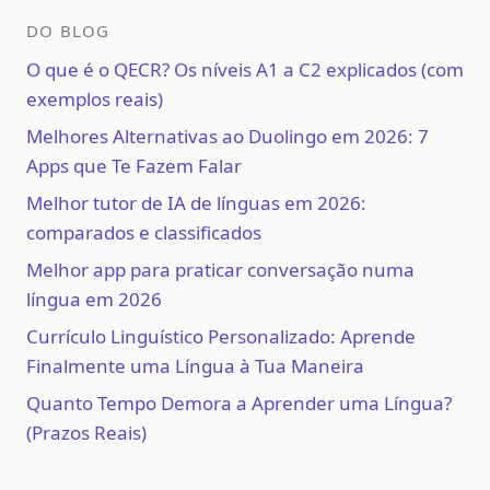
DO BLOG
O que é o QECR? Os níveis A1 a C2 explicados (com
exemplos reais)
Melhores Alternativas ao Duolingo em 2026: 7
Apps que Te Fazem Falar
Melhor tutor de IA de línguas em 2026:
comparados e classificados
Melhor app para praticar conversação numa
língua em 2026
Currículo Linguístico Personalizado: Aprende
Finalmente uma Língua à Tua Maneira
Quanto Tempo Demora a Aprender uma Língua?
(Prazos Reais)