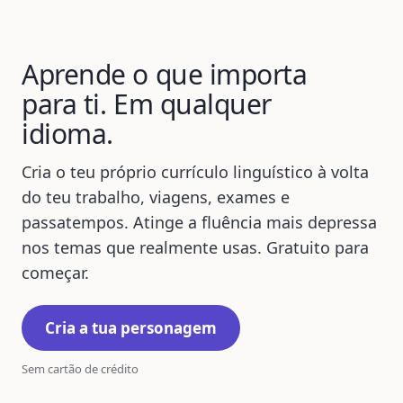
Aprende o que importa
para ti. Em qualquer
idioma.
Cria o teu próprio currículo linguístico à volta
do teu trabalho, viagens, exames e
passatempos. Atinge a fluência mais depressa
nos temas que realmente usas. Gratuito para
começar.
Cria a tua personagem
Sem cartão de crédito