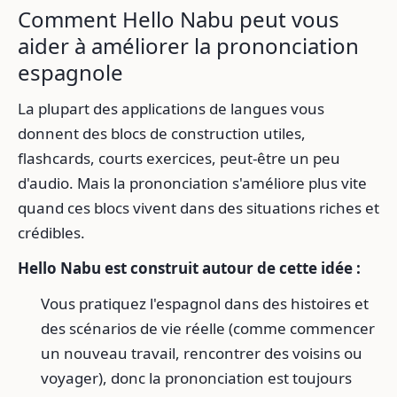
Comment Hello Nabu peut vous
aider à améliorer la prononciation
espagnole
La plupart des applications de langues vous
donnent des blocs de construction utiles,
flashcards, courts exercices, peut-être un peu
d'audio. Mais la prononciation s'améliore plus vite
quand ces blocs vivent dans des situations riches et
crédibles.
Hello Nabu est construit autour de cette idée :
Vous pratiquez l'espagnol dans des histoires et
des scénarios de vie réelle (comme commencer
un nouveau travail, rencontrer des voisins ou
voyager), donc la prononciation est toujours