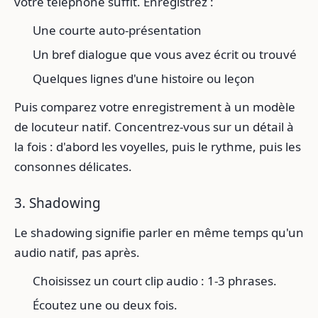
votre téléphone suffit. Enregistrez :
Une courte auto-présentation
Un bref dialogue que vous avez écrit ou trouvé
Quelques lignes d'une histoire ou leçon
Puis comparez votre enregistrement à un modèle
de locuteur natif. Concentrez-vous sur un détail à
la fois : d'abord les voyelles, puis le rythme, puis les
consonnes délicates.
3. Shadowing
Le shadowing signifie parler en même temps qu'un
audio natif, pas après.
Choisissez un court clip audio : 1-3 phrases.
Écoutez une ou deux fois.