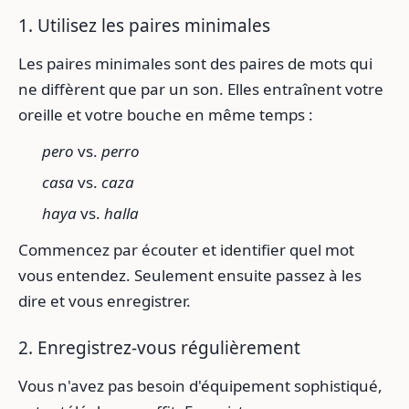
1. Utilisez les paires minimales
Les paires minimales sont des paires de mots qui
ne diffèrent que par un son. Elles entraînent votre
oreille et votre bouche en même temps :
pero
vs.
perro
casa
vs.
caza
haya
vs.
halla
Commencez par écouter et identifier quel mot
vous entendez. Seulement ensuite passez à les
dire et vous enregistrer.
2. Enregistrez-vous régulièrement
Vous n'avez pas besoin d'équipement sophistiqué,