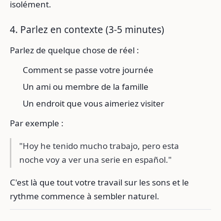
isolément.
4. Parlez en contexte (3-5 minutes)
Parlez de quelque chose de réel :
Comment se passe votre journée
Un ami ou membre de la famille
Un endroit que vous aimeriez visiter
Par exemple :
"Hoy he tenido mucho trabajo, pero esta
noche voy a ver una serie en español."
C'est là que tout votre travail sur les sons et le
rythme commence à sembler naturel.