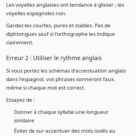
Les voyelles anglaises ont tendance à glisser ; les
voyelles espagnoles non.
Gardez-les courtes, pures et stables. Pas de
diphtongues sauf si l'orthographe les indique
clairement.
Erreur 2 : Utiliser le rythme anglais
Si vous portez les schémas d'accentuation anglais
dans l'espagnol, vos phrases sonneront faux,
même si chaque mot est correct.
Essayez de :
Donner à chaque syllabe une longueur
similaire
Éviter de sur-accentuer des mots isolés au