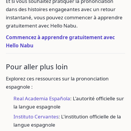
Et si vous souhaitez pratiquer la prononciation
dans des histoires engageantes avec un retour
instantané, vous pouvez commencer à apprendre
gratuitement avec Hello Nabu.
Commencez à apprendre gratuitement avec
Hello Nabu
Pour aller plus loin
Explorez ces ressources sur la prononciation
espagnole :
Real Academia Española
: L'autorité officielle sur
la langue espagnole
Instituto Cervantes
: L'institution officielle de la
langue espagnole