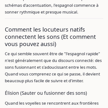
schémas d'accentuation, l'espagnol commence à
sonner rythmique et presque musical.
Comment les locuteurs natifs
connectent les sons (Et comment
vous pouvez aussi)
Ce qui semble souvent être de "l'espagnol rapide"
n'est généralement que du discours connecté: des
sons fusionnant et s'adoucissant entre les mots.
Quand vous comprenez ce qui se passe, il devient
beaucoup plus facile de suivre et d'imiter.
Élision (Sauter ou fusionner des sons)
Quand les voyelles se rencontrent aux frontières