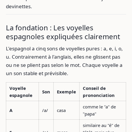
devinettes.
La fondation : Les voyelles
espagnoles expliquées clairement
L'espagnol a cinq sons de voyelles pures : a, e, i, o,
u. Contrairement à l'anglais, elles ne glissent pas
ou ne se plient pas selon le mot. Chaque voyelle a
un son stable et prévisible.
Voyelle
Conseil de
Son
Exemple
espagnole
prononciation
comme le "a" de
A
/a/
casa
"papa"
similaire au "é" de