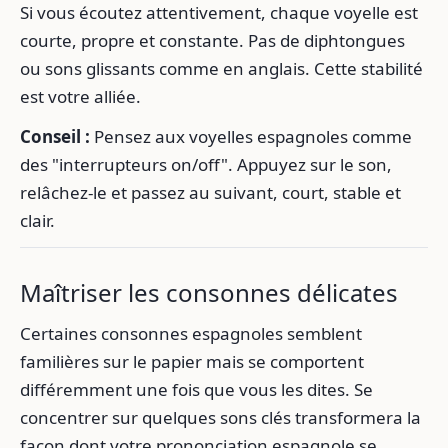
Si vous écoutez attentivement, chaque voyelle est
courte, propre et constante. Pas de diphtongues
ou sons glissants comme en anglais. Cette stabilité
est votre alliée.
Conseil :
Pensez aux voyelles espagnoles comme
des "interrupteurs on/off". Appuyez sur le son,
relâchez-le et passez au suivant, court, stable et
clair.
Maîtriser les consonnes délicates
Certaines consonnes espagnoles semblent
familières sur le papier mais se comportent
différemment une fois que vous les dites. Se
concentrer sur quelques sons clés transformera la
façon dont votre prononciation espagnole se