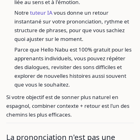
liée au sens et à l'émotion.
Notre
tuteur IA
vous donne un retour
instantané sur votre prononciation, rythme et
structure de phrases, pour que vous sachiez
quoi ajuster sur le moment.
Parce que Hello Nabu est 100% gratuit pour les
apprenants individuels, vous pouvez répéter
des dialogues, revisiter des sons difficiles et
explorer de nouvelles histoires aussi souvent
que vous le souhaitez.
Si votre objectif est de sonner plus naturel en
espagnol, combiner contexte + retour est l'un des
chemins les plus efficaces.
La prononciation n'est pas une