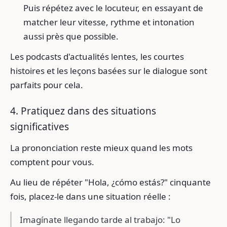
Puis répétez avec le locuteur, en essayant de
matcher leur vitesse, rythme et intonation
aussi près que possible.
Les podcasts d'actualités lentes, les courtes
histoires et les leçons basées sur le dialogue sont
parfaits pour cela.
4. Pratiquez dans des situations
significatives
La prononciation reste mieux quand les mots
comptent pour vous.
Au lieu de répéter "Hola, ¿cómo estás?" cinquante
fois, placez-le dans une situation réelle :
Imagínate llegando tarde al trabajo: "Lo