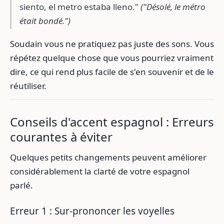
siento, el metro estaba lleno."
("Désolé, le métro
était bondé.")
Soudain vous ne pratiquez pas juste des sons. Vous
répétez quelque chose que vous pourriez vraiment
dire, ce qui rend plus facile de s'en souvenir et de le
réutiliser.
Conseils d'accent espagnol : Erreurs
courantes à éviter
Quelques petits changements peuvent améliorer
considérablement la clarté de votre espagnol
parlé.
Erreur 1 : Sur-prononcer les voyelles