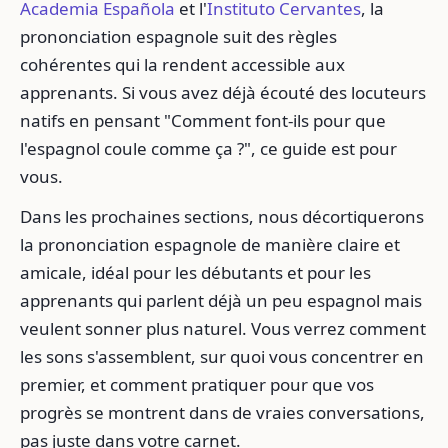
Academia Española
et l'
Instituto Cervantes
, la
prononciation espagnole suit des règles
cohérentes qui la rendent accessible aux
apprenants. Si vous avez déjà écouté des locuteurs
natifs en pensant "Comment font-ils pour que
l'espagnol coule comme ça ?", ce guide est pour
vous.
Dans les prochaines sections, nous décortiquerons
la prononciation espagnole de manière claire et
amicale, idéal pour les débutants et pour les
apprenants qui parlent déjà un peu espagnol mais
veulent sonner plus naturel. Vous verrez comment
les sons s'assemblent, sur quoi vous concentrer en
premier, et comment pratiquer pour que vos
progrès se montrent dans de vraies conversations,
pas juste dans votre carnet.