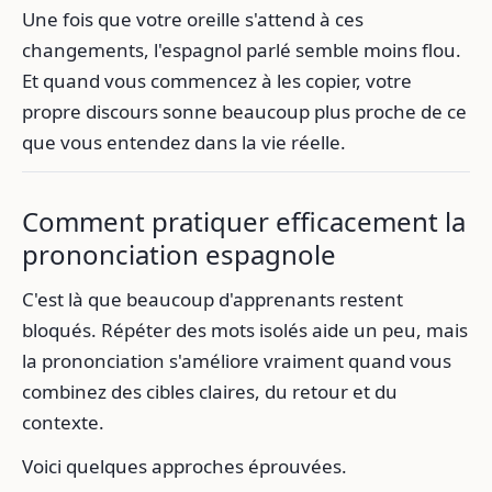
Une fois que votre oreille s'attend à ces
changements, l'espagnol parlé semble moins flou.
Et quand vous commencez à les copier, votre
propre discours sonne beaucoup plus proche de ce
que vous entendez dans la vie réelle.
Comment pratiquer efficacement la
prononciation espagnole
C'est là que beaucoup d'apprenants restent
bloqués. Répéter des mots isolés aide un peu, mais
la prononciation s'améliore vraiment quand vous
combinez des cibles claires, du retour et du
contexte.
Voici quelques approches éprouvées.