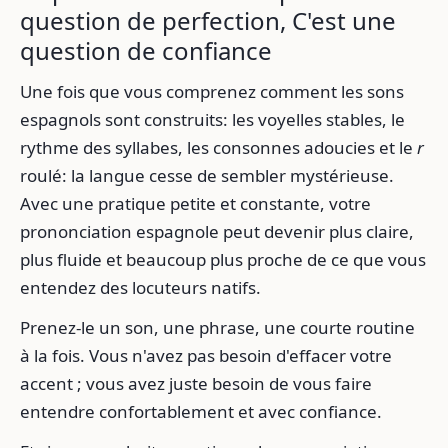
question de perfection, C'est une
question de confiance
Une fois que vous comprenez comment les sons
espagnols sont construits: les voyelles stables, le
rythme des syllabes, les consonnes adoucies et le
r
roulé: la langue cesse de sembler mystérieuse.
Avec une pratique petite et constante, votre
prononciation espagnole peut devenir plus claire,
plus fluide et beaucoup plus proche de ce que vous
entendez des locuteurs natifs.
Prenez-le un son, une phrase, une courte routine
à la fois. Vous n'avez pas besoin d'effacer votre
accent ; vous avez juste besoin de vous faire
entendre confortablement et avec confiance.