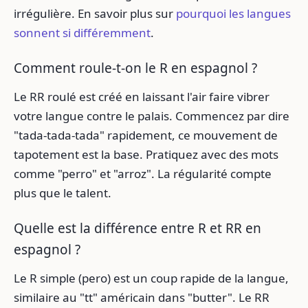
irrégulière. En savoir plus sur
pourquoi les langues
sonnent si différemment
.
Comment roule-t-on le R en espagnol ?
Le RR roulé est créé en laissant l'air faire vibrer
votre langue contre le palais. Commencez par dire
"tada-tada-tada" rapidement, ce mouvement de
tapotement est la base. Pratiquez avec des mots
comme "perro" et "arroz". La régularité compte
plus que le talent.
Quelle est la différence entre R et RR en
espagnol ?
Le R simple (pero) est un coup rapide de la langue,
similaire au "tt" américain dans "butter". Le RR