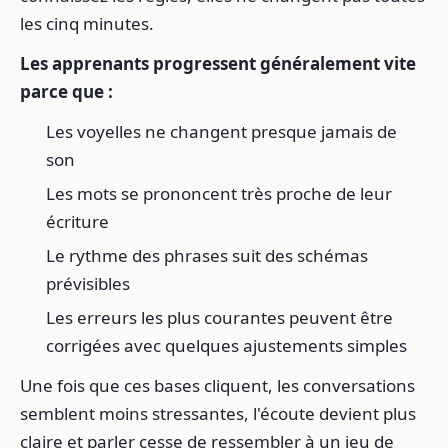
les cinq minutes.
Les apprenants progressent généralement vite
parce que :
Les voyelles ne changent presque jamais de
son
Les mots se prononcent très proche de leur
écriture
Le rythme des phrases suit des schémas
prévisibles
Les erreurs les plus courantes peuvent être
corrigées avec quelques ajustements simples
Une fois que ces bases cliquent, les conversations
semblent moins stressantes, l'écoute devient plus
claire et parler cesse de ressembler à un jeu de