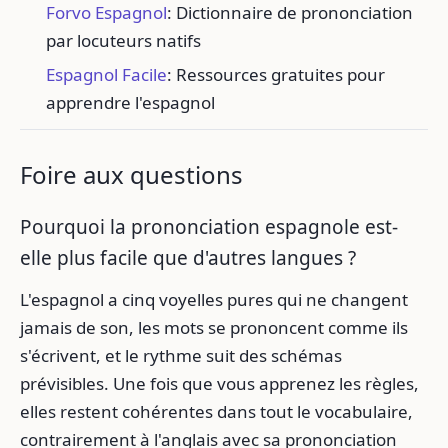
Forvo Espagnol
: Dictionnaire de prononciation
par locuteurs natifs
Espagnol Facile
: Ressources gratuites pour
apprendre l'espagnol
Foire aux questions
Pourquoi la prononciation espagnole est-
elle plus facile que d'autres langues ?
L'espagnol a cinq voyelles pures qui ne changent
jamais de son, les mots se prononcent comme ils
s'écrivent, et le rythme suit des schémas
prévisibles. Une fois que vous apprenez les règles,
elles restent cohérentes dans tout le vocabulaire,
contrairement à l'anglais avec sa prononciation