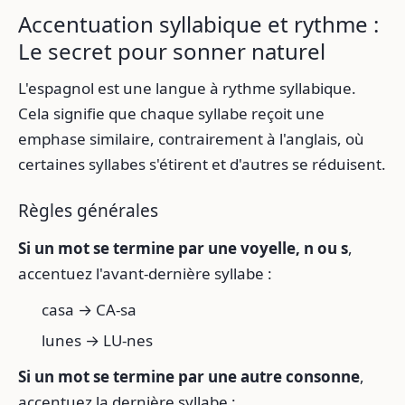
Accentuation syllabique et rythme :
Le secret pour sonner naturel
L'espagnol est une langue à rythme syllabique.
Cela signifie que chaque syllabe reçoit une
emphase similaire, contrairement à l'anglais, où
certaines syllabes s'étirent et d'autres se réduisent.
Règles générales
Si un mot se termine par une voyelle, n ou s
,
accentuez l'avant-dernière syllabe :
casa → CA-sa
lunes → LU-nes
Si un mot se termine par une autre consonne
,
accentuez la dernière syllabe :