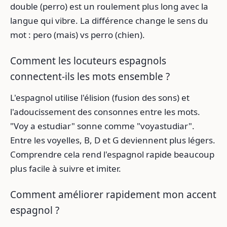
double (perro) est un roulement plus long avec la
langue qui vibre. La différence change le sens du
mot : pero (mais) vs perro (chien).
Comment les locuteurs espagnols
connectent-ils les mots ensemble ?
L'espagnol utilise l'élision (fusion des sons) et
l'adoucissement des consonnes entre les mots.
"Voy a estudiar" sonne comme "voyastudiar".
Entre les voyelles, B, D et G deviennent plus légers.
Comprendre cela rend l'espagnol rapide beaucoup
plus facile à suivre et imiter.
Comment améliorer rapidement mon accent
espagnol ?