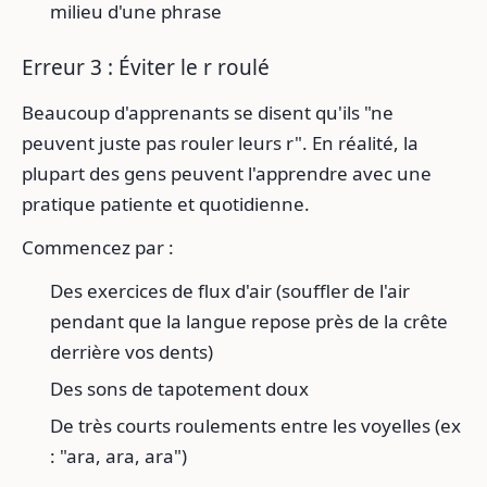
milieu d'une phrase
Erreur 3 : Éviter le r roulé
Beaucoup d'apprenants se disent qu'ils "ne
peuvent juste pas rouler leurs r". En réalité, la
plupart des gens peuvent l'apprendre avec une
pratique patiente et quotidienne.
Commencez par :
Des exercices de flux d'air (souffler de l'air
pendant que la langue repose près de la crête
derrière vos dents)
Des sons de tapotement doux
De très courts roulements entre les voyelles (ex
: "ara, ara, ara")