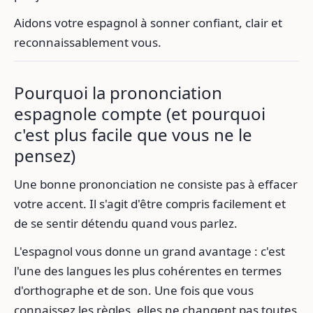
Aidons votre espagnol à sonner confiant, clair et
reconnaissablement vous.
Pourquoi la prononciation
espagnole compte (et pourquoi
c'est plus facile que vous ne le
pensez)
Une bonne prononciation ne consiste pas à effacer
votre accent. Il s'agit d'être compris facilement et
de se sentir détendu quand vous parlez.
L'espagnol vous donne un grand avantage : c'est
l'une des langues les plus cohérentes en termes
d'orthographe et de son. Une fois que vous
connaissez les règles, elles ne changent pas toutes