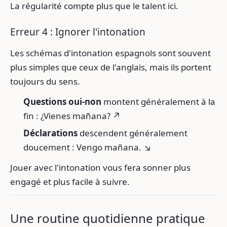
La régularité compte plus que le talent ici.
Erreur 4 : Ignorer l'intonation
Les schémas d'intonation espagnols sont souvent
plus simples que ceux de l'anglais, mais ils portent
toujours du sens.
Questions oui-non
montent généralement à la
fin : ¿Vienes mañana? ↗
Déclarations
descendent généralement
doucement : Vengo mañana. ↘
Jouer avec l'intonation vous fera sonner plus
engagé et plus facile à suivre.
Une routine quotidienne pratique