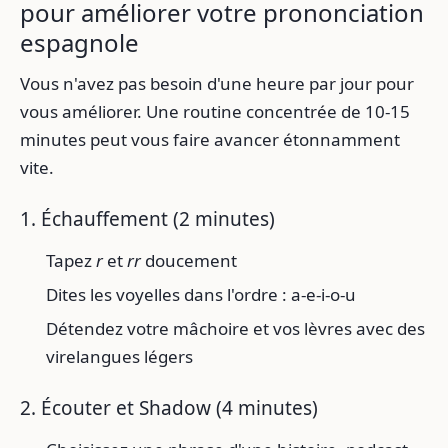
pour améliorer votre prononciation
espagnole
Vous n'avez pas besoin d'une heure par jour pour
vous améliorer. Une routine concentrée de 10-15
minutes peut vous faire avancer étonnamment
vite.
1. Échauffement (2 minutes)
Tapez
r
et
rr
doucement
Dites les voyelles dans l'ordre : a-e-i-o-u
Détendez votre mâchoire et vos lèvres avec des
virelangues légers
2. Écouter et Shadow (4 minutes)