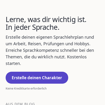
Lerne, was dir wichtig ist.
In jeder Sprache.
Erstelle deinen eigenen Sprachlehrplan rund
um Arbeit, Reisen, Prüfungen und Hobbys.
Erreiche Sprachkompetenz schneller bei den
Themen, die du wirklich nutzt. Kostenlos
starten.
Erstelle deinen Charakter
Keine Kreditkarte erforderlich
AUS DEM BLOG