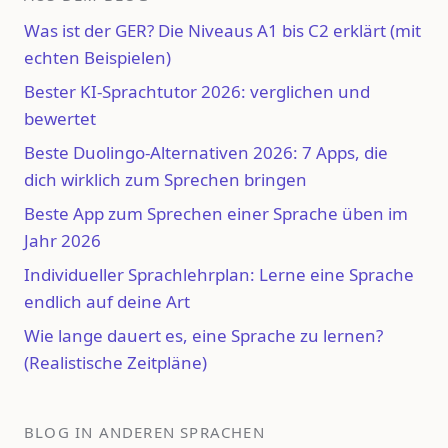
Was ist der GER? Die Niveaus A1 bis C2 erklärt (mit
echten Beispielen)
Bester KI-Sprachtutor 2026: verglichen und
bewertet
Beste Duolingo-Alternativen 2026: 7 Apps, die
dich wirklich zum Sprechen bringen
Beste App zum Sprechen einer Sprache üben im
Jahr 2026
Individueller Sprachlehrplan: Lerne eine Sprache
endlich auf deine Art
Wie lange dauert es, eine Sprache zu lernen?
(Realistische Zeitpläne)
BLOG IN ANDEREN SPRACHEN